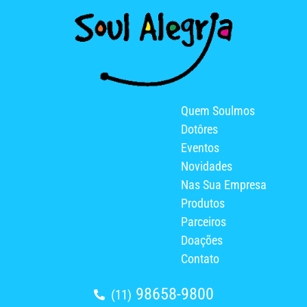
Quem Soulmos
Dotôres
Eventos
Novidades
Nas Sua Empresa
Produtos
Parceiros
Doações
Contato
98658-9800
(11)