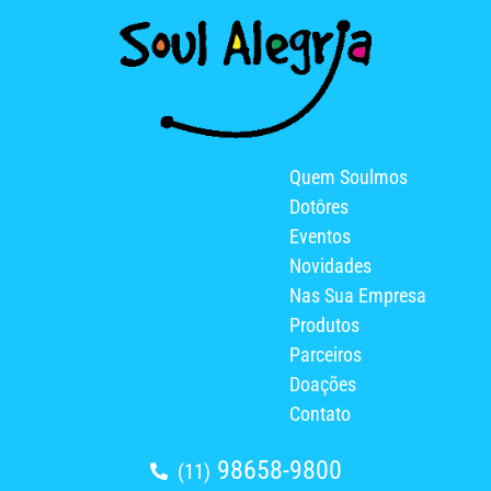
Quem Soulmos
Dotôres
Eventos
Novidades
Nas Sua Empresa
Produtos
Parceiros
Doações
Contato
98658-9800
(11)