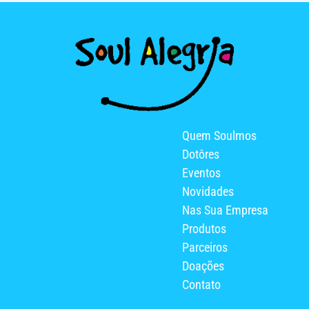
Quem Soulmos
Dotôres
Eventos
Novidades
Nas Sua Empresa
Produtos
Parceiros
Doações
Contato