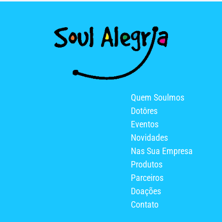
Quem Soulmos
Dotôres
Eventos
Novidades
Nas Sua Empresa
Produtos
Parceiros
Doações
Contato