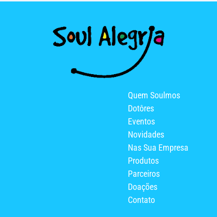
Quem Soulmos
Dotôres
Eventos
Novidades
Nas Sua Empresa
Produtos
Parceiros
Doações
Contato