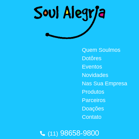
Quem Soulmos
Dotôres
Eventos
Novidades
Nas Sua Empresa
Produtos
Parceiros
Doações
Contato
98658-9800
(11)