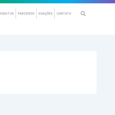
RODUTOS
PARCEIROS
DOAÇÕES
CONTATO