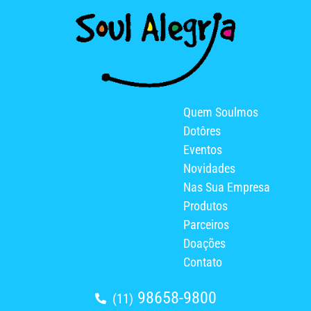
Quem Soulmos
Dotôres
Eventos
Novidades
Nas Sua Empresa
Produtos
Parceiros
Doações
Contato
98658-9800
(11)