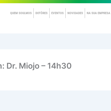
QUEM SOULMOS
DOTÔRES
EVENTOS
NOVIDADES
NA SUA EMPRESA
n: Dr. Miojo – 14h30