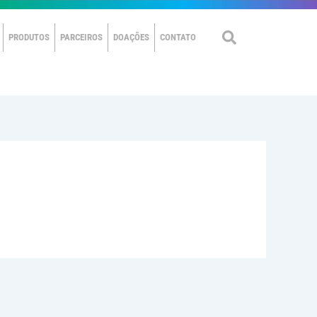
PRODUTOS
PARCEIROS
DOAÇÕES
CONTATO