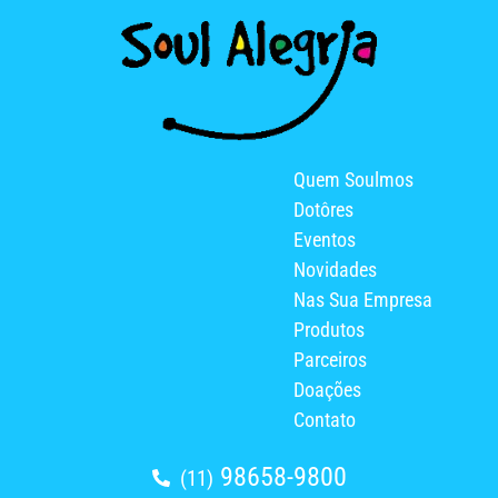
Quem Soulmos
Dotôres
Eventos
Novidades
Nas Sua Empresa
Produtos
Parceiros
Doações
Contato
98658-9800
(11)