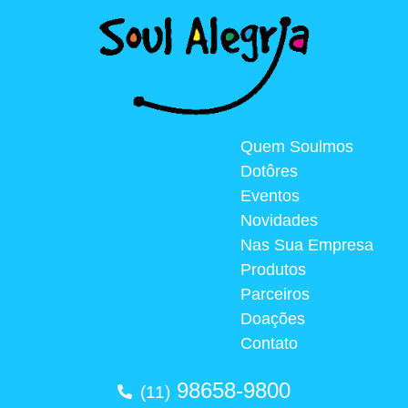
Quem Soulmos
Dotôres
Eventos
Novidades
Nas Sua Empresa
Produtos
Parceiros
Doações
Contato
98658-9800
(11)