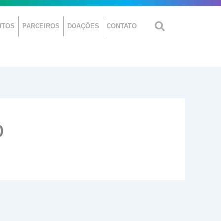
UTOS
PARCEIROS
DOAÇÕES
CONTATO
0