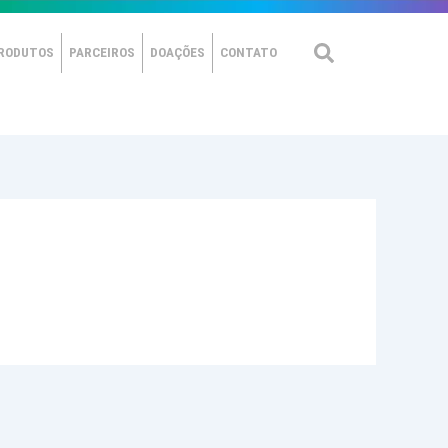
RODUTOS
PARCEIROS
DOAÇÕES
CONTATO