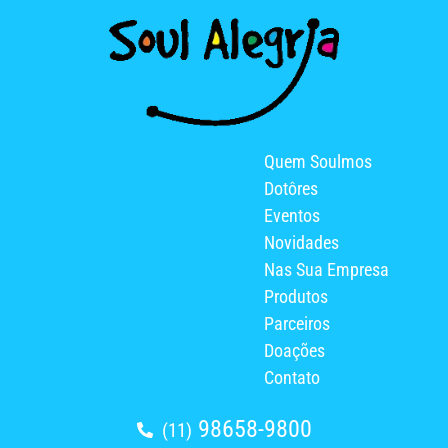
Quem Soulmos
Dotôres
Eventos
Novidades
Nas Sua Empresa
Produtos
Parceiros
Doações
Contato
98658-9800
(11)