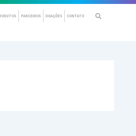
RODUTOS
PARCEIROS
DOAÇÕES
CONTATO