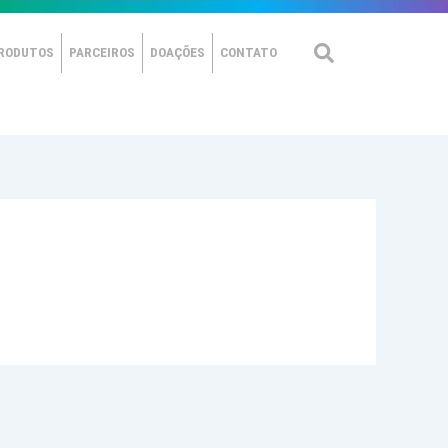
RODUTOS
PARCEIROS
DOAÇÕES
CONTATO