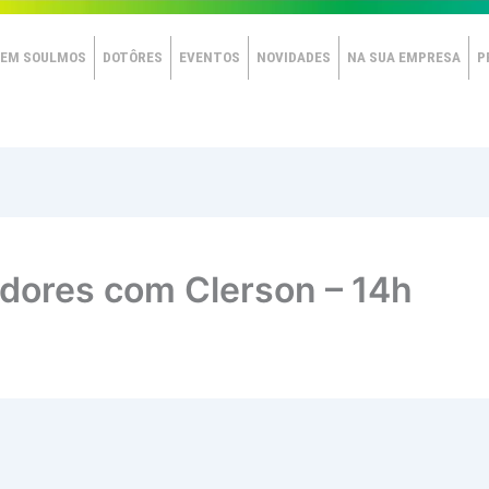
EM SOULMOS
DOTÔRES
EVENTOS
NOVIDADES
NA SUA EMPRESA
P
adores com Clerson – 14h