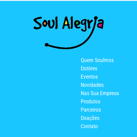
Quem Soulmos
Dotôres
Eventos
Novidades
Nas Sua Empresa
Produtos
Parceiros
Doações
Contato