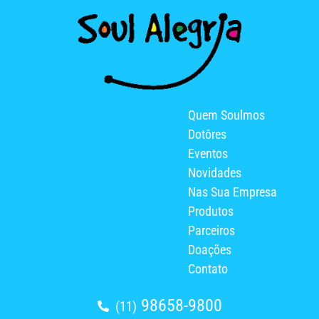
Quem Soulmos
Dotôres
Eventos
Novidades
Nas Sua Empresa
Produtos
Parceiros
Doações
Contato
98658-9800
(11)