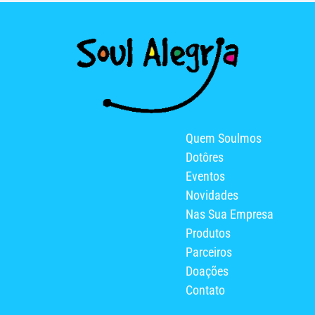
Quem Soulmos
Dotôres
Eventos
Novidades
Nas Sua Empresa
Produtos
Parceiros
Doações
Contato