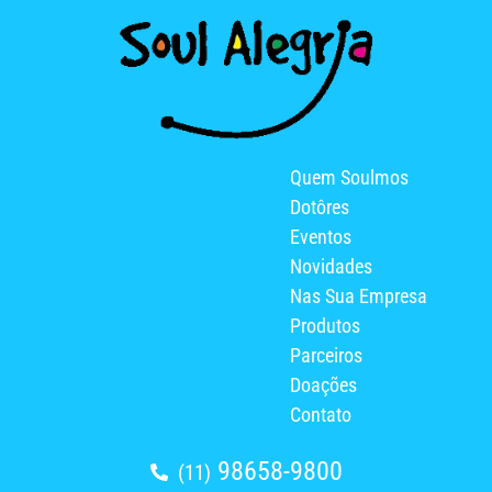
Quem Soulmos
Dotôres
Eventos
Novidades
Nas Sua Empresa
Produtos
Parceiros
Doações
Contato
98658-9800
(11)