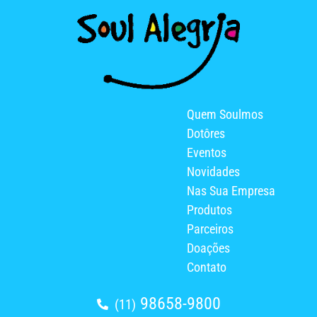
Quem Soulmos
Dotôres
Eventos
Novidades
Nas Sua Empresa
Produtos
Parceiros
Doações
Contato
98658-9800
(11)