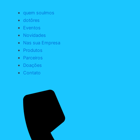
quem soulmos
dotôres
Eventos
Novidades
Nas sua Empresa
Produtos
Parceiros
Doações
Contato