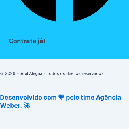
Contrate já!
© 2026 - Soul Alegria - Todos os direitos reservados
Desenvolvido com 💙 pelo time Agência
Weber. 🚀