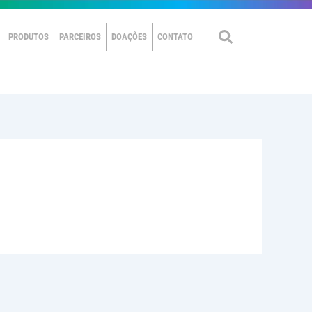
PRODUTOS
PARCEIROS
DOAÇÕES
CONTATO