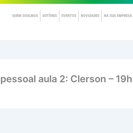
QUEM SOULMOS
DOTÔRES
EVENTOS
NOVIDADES
NA SUA EMPRESA
pessoal aula 2: Clerson – 19h