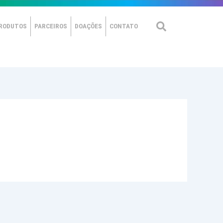
RODUTOS
PARCEIROS
DOAÇÕES
CONTATO