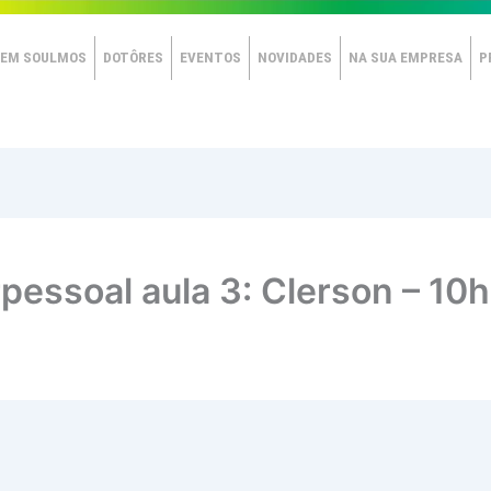
EM SOULMOS
DOTÔRES
EVENTOS
NOVIDADES
NA SUA EMPRESA
P
pessoal aula 3: Clerson – 10h