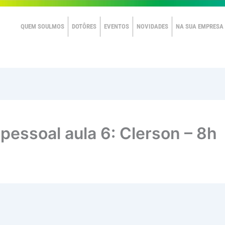
QUEM SOULMOS
DOTÔRES
EVENTOS
NOVIDADES
NA SUA EMPRESA
pessoal aula 6: Clerson – 8h