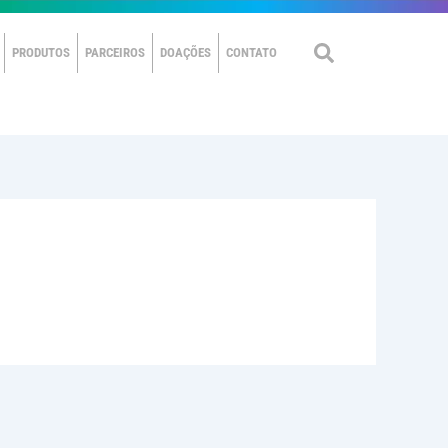
PRODUTOS
PARCEIROS
DOAÇÕES
CONTATO