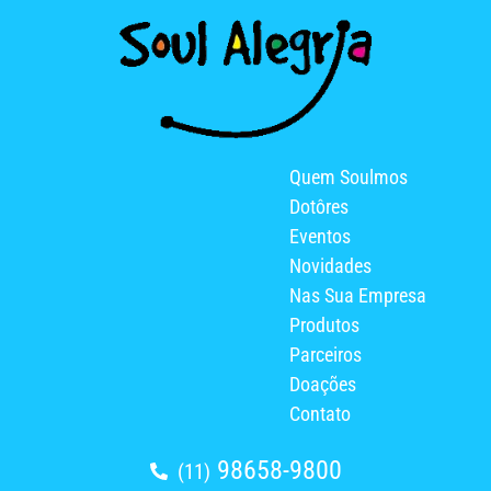
Quem Soulmos
Dotôres
Eventos
Novidades
Nas Sua Empresa
Produtos
Parceiros
Doações
Contato
98658-9800
(11)