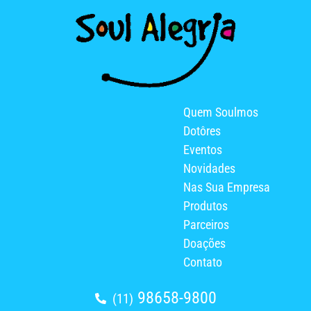
Quem Soulmos
Dotôres
Eventos
Novidades
Nas Sua Empresa
Produtos
Parceiros
Doações
Contato
98658-9800
(11)