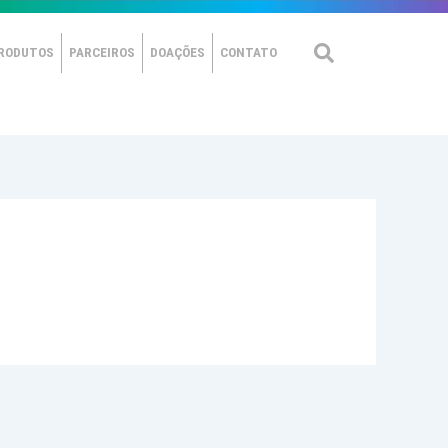
RODUTOS
PARCEIROS
DOAÇÕES
CONTATO