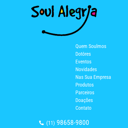
Quem Soulmos
Dotôres
Eventos
Novidades
Nas Sua Empresa
Produtos
Parceiros
Doações
Contato
98658-9800
(11)