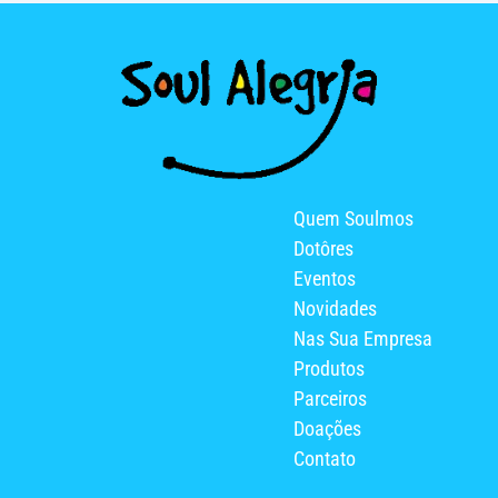
Quem Soulmos
Dotôres
Eventos
Novidades
Nas Sua Empresa
Produtos
Parceiros
Doações
Contato