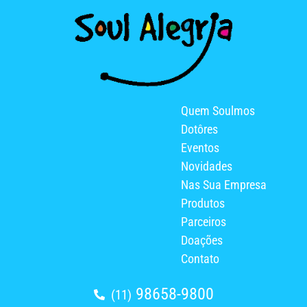
Quem Soulmos
Dotôres
Eventos
Novidades
Nas Sua Empresa
Produtos
Parceiros
Doações
Contato
98658-9800
(11)