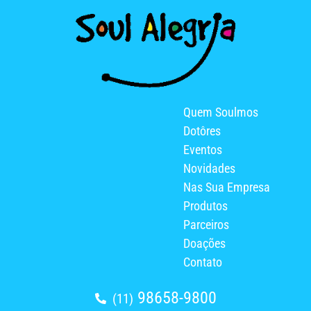
Quem Soulmos
Dotôres
Eventos
Novidades
Nas Sua Empresa
Produtos
Parceiros
Doações
Contato
98658-9800
(11)