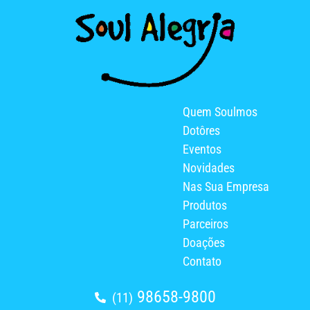
Quem Soulmos
Dotôres
Eventos
Novidades
Nas Sua Empresa
Produtos
Parceiros
Doações
Contato
98658-9800
(11)