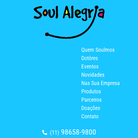
Quem Soulmos
Dotôres
Eventos
Novidades
Nas Sua Empresa
Produtos
Parceiros
Doações
Contato
98658-9800
(11)