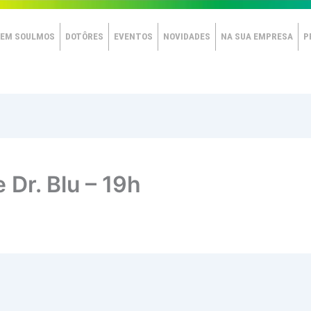
EM SOULMOS
DOTÔRES
EVENTOS
NOVIDADES
NA SUA EMPRESA
P
 Dr. Blu – 19h