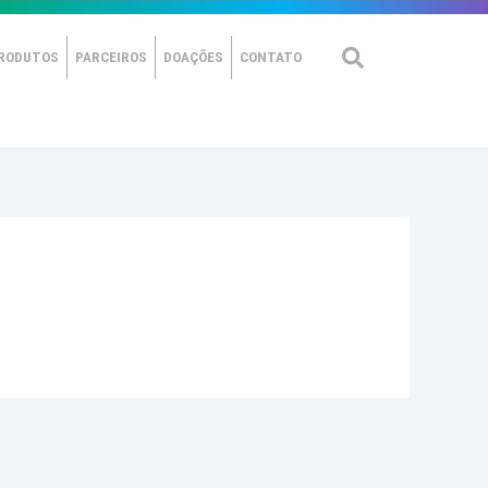
RODUTOS
PARCEIROS
DOAÇÕES
CONTATO