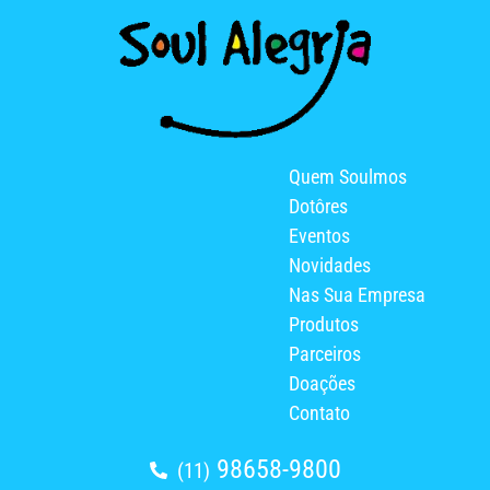
Quem Soulmos
Dotôres
Eventos
Novidades
Nas Sua Empresa
Produtos
Parceiros
Doações
Contato
98658-9800
(11)