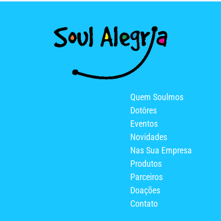
Quem Soulmos
Dotôres
Eventos
Novidades
Nas Sua Empresa
Produtos
Parceiros
Doações
Contato