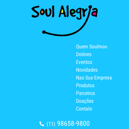
Quem Soulmos
Dotôres
Eventos
Novidades
Nas Sua Empresa
Produtos
Parceiros
Doações
Contato
98658-9800
(11)