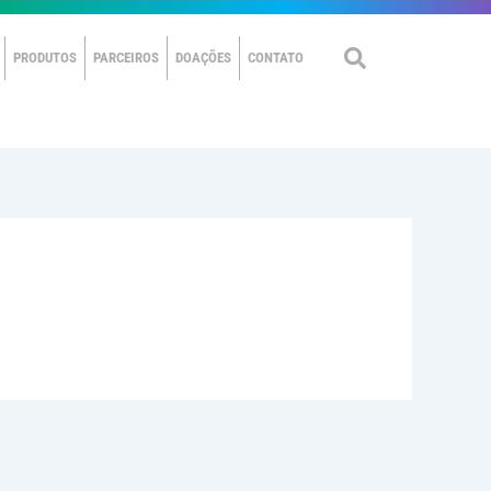
PRODUTOS
PARCEIROS
DOAÇÕES
CONTATO