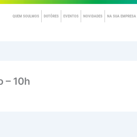
QUEM SOULMOS
DOTÔRES
EVENTOS
NOVIDADES
NA SUA EMPRESA
o – 10h