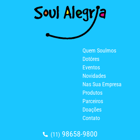
Quem Soulmos
Dotôres
Eventos
Novidades
Nas Sua Empresa
Produtos
Parceiros
Doações
Contato
98658-9800
(11)