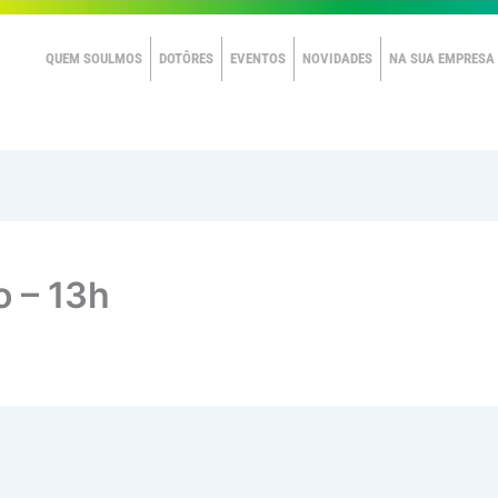
QUEM SOULMOS
DOTÔRES
EVENTOS
NOVIDADES
NA SUA EMPRESA
o – 13h