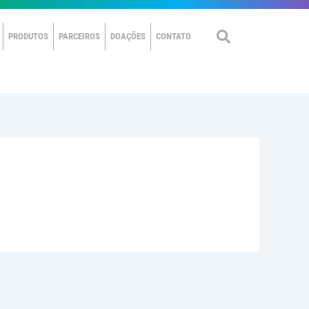
PRODUTOS
PARCEIROS
DOAÇÕES
CONTATO