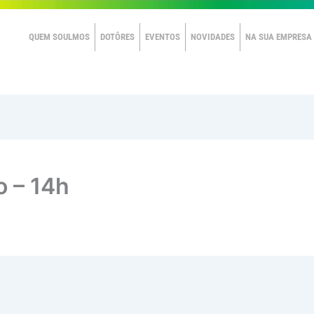
QUEM SOULMOS
DOTÔRES
EVENTOS
NOVIDADES
NA SUA EMPRESA
o – 14h