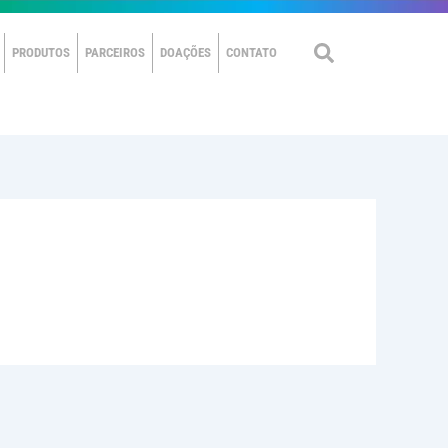
PRODUTOS
PARCEIROS
DOAÇÕES
CONTATO