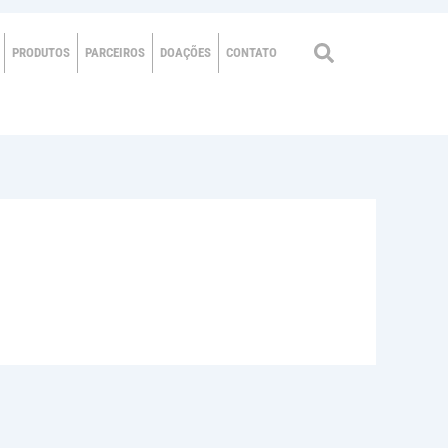
PRODUTOS
PARCEIROS
DOAÇÕES
CONTATO