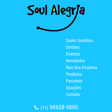
Quem Soulmos
Dotôres
Eventos
Novidades
Nas Sua Empresa
Produtos
Parceiros
Doações
Contato
98658-9800
(11)