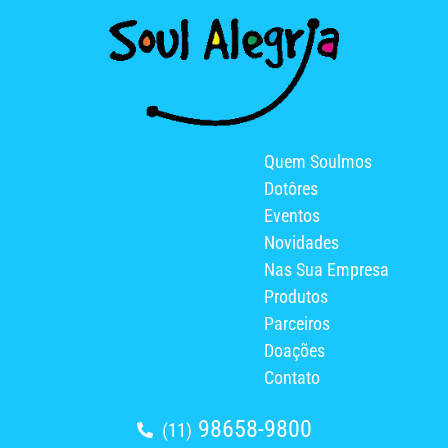
Quem Soulmos
Dotôres
Eventos
Novidades
Nas Sua Empresa
Produtos
Parceiros
Doações
Contato
98658-9800
(11)