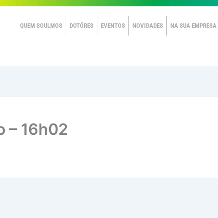
QUEM SOULMOS
DOTÔRES
EVENTOS
NOVIDADES
NA SUA EMPRESA
jo – 16h02