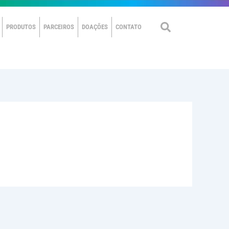
PRODUTOS
PARCEIROS
DOAÇÕES
CONTATO