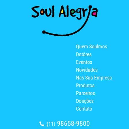
Quem Soulmos
Dotôres
Eventos
Novidades
Nas Sua Empresa
Produtos
Parceiros
Doações
Contato
98658-9800
(11)