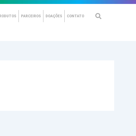
RODUTOS
PARCEIROS
DOAÇÕES
CONTATO