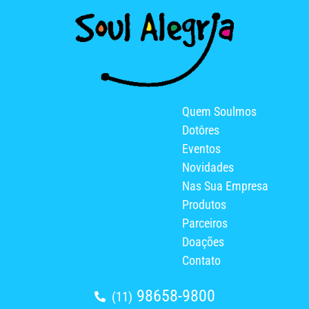
Quem Soulmos
Dotôres
Eventos
Novidades
Nas Sua Empresa
Produtos
Parceiros
Doações
Contato
98658-9800
(11)