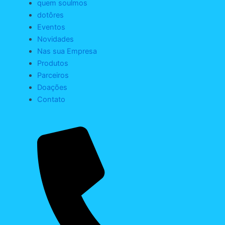
quem soulmos
dotôres
Eventos
Novidades
Nas sua Empresa
Produtos
Parceiros
Doações
Contato