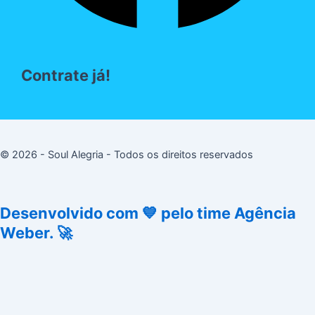
Contrate já!
© 2026 - Soul Alegria - Todos os direitos reservados
Desenvolvido com 💙 pelo time Agência
Weber. 🚀